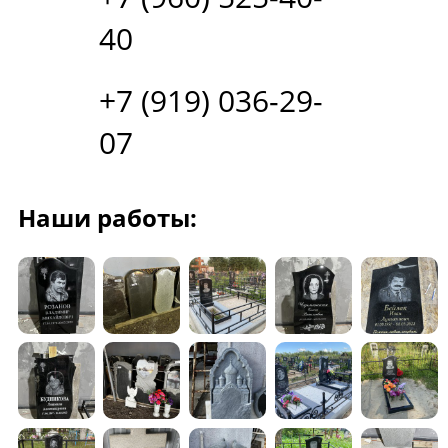
40
+7 (919) 036-29-
07
Наши работы: