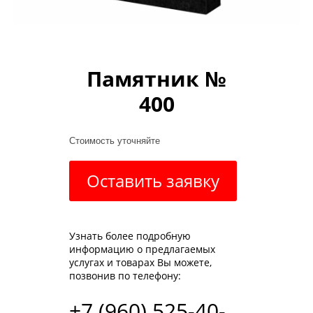
Памятник №
400
Стоимость уточняйте
Оставить заявку
Узнать более подробную
информацию о предлагаемых
услугах и товарах Вы можете,
позвонив по телефону:
+7 (960) 525-40-