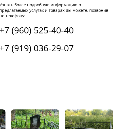
Узнать более подробную информацию о
предлагаемых услугах и товарах Вы можете, позвонив
по телефону:
+7 (960) 525-40-40
+7 (919) 036-29-07