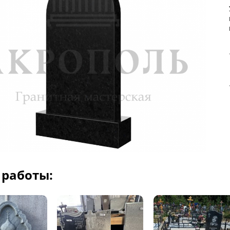
работы: