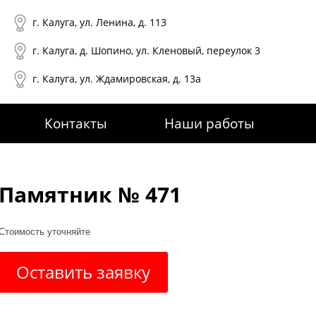
г. Калуга, ул. Ленина, д. 113
г. Калуга, д. Шопино, ул. Кленовый, переулок 3
г. Калуга, ул. Ждамировская, д. 13а
Контакты
Наши работы
Памятник № 471
Стоимость уточняйте
Оставить заявку