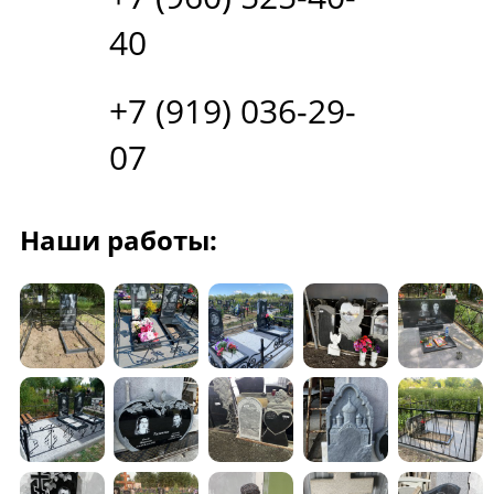
40
+7 (919) 036-29-
07
Наши работы: