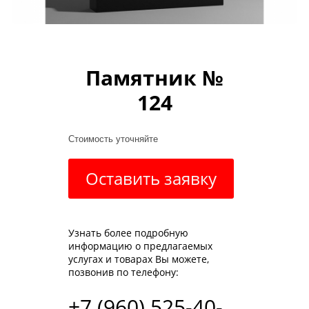
Памятник №
124
Стоимость уточняйте
Оставить заявку
Узнать более подробную
информацию о предлагаемых
услугах и товарах Вы можете,
позвонив по телефону:
+7 (960) 525-40-